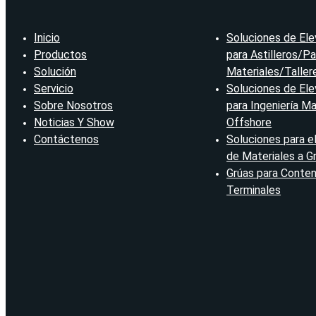
Inicio
Soluciones de Ele
Productos
para Astilleros/Pa
Solución
Materiales/Taller
Servicio
Soluciones de Ele
Sobre Nosotros
para Ingeniería Ma
Noticias Y Show
Offshore
Contáctenos
Soluciones para e
de Materiales a G
Grúas para Conte
Terminales