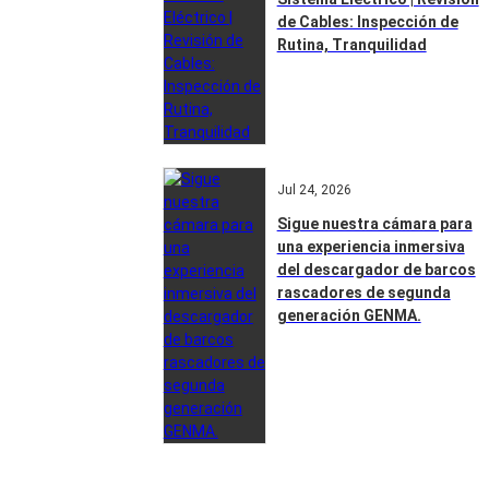
de Cables: Inspección de
Rutina, Tranquilidad
Jul 24, 2026
Sigue nuestra cámara para
una experiencia inmersiva
del descargador de barcos
rascadores de segunda
generación GENMA.