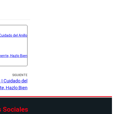
SIGUIENTE
| Cuidado del
te, Hazlo Bien
 Sociales