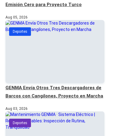
Emisión Cero para Proyecto Turco
Aug 05, 2026
Deportes
GENMA Envía Otros Tres Descargadores de
Barcos con Cangilones, Proyecto en Marcha
Aug 03, 2026
Deportes