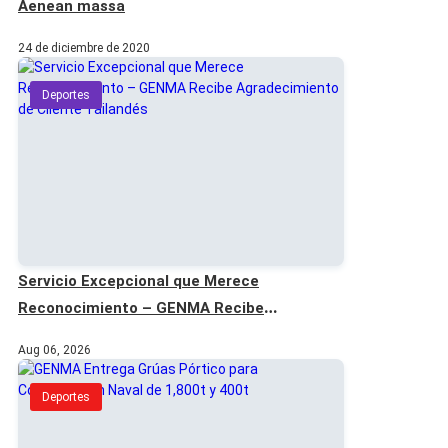
Aenean massa
24 de diciembre de 2020
Deportes
Servicio Excepcional que Merece
Reconocimiento – GENMA Recibe
Agradecimiento de Cliente Tailandés
Aug 06, 2026
Deportes