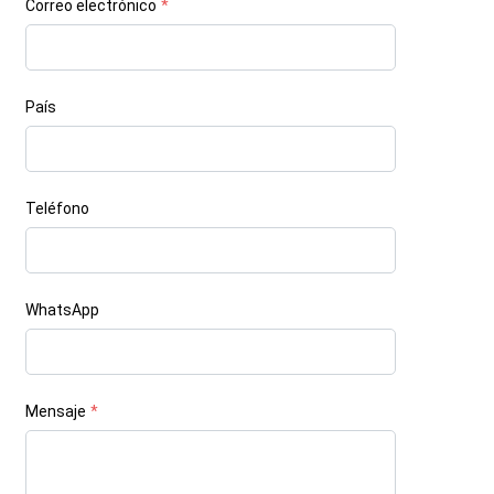
Correo electrónico
*
País
Teléfono
WhatsApp
Mensaje
*