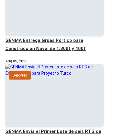
GENMA Entrega Grúas Pórtico para
Construcción Naval de 1,800t y 400t
Aug 05, 2026
Deportes
GENMA Envía el Primer Lote de seis RTG de