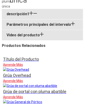
única
descripción1
Parámetros principales del intervalo
Video del producto
Productos Relacionados
Título del Producto
Aprende Más
Grúa Overhead
Aprende Más
Grúa de portal con pluma abatible
Aprende Más