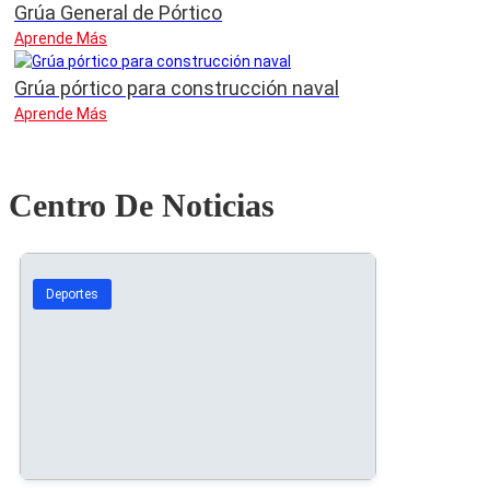
Grúa General de Pórtico
Aprende Más
Grúa pórtico para construcción naval
Aprende Más
Centro De Noticias
Deportes