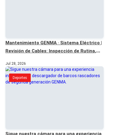
Mantenimiento GENMA · Sistema Eléctrico |
Revisión de Cables: Inspección de Rutina,
Tranquilidad
Jul 28, 2026
Deportes
Sigue nuestra cámara para una experiencia