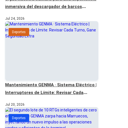
inmersiva del descargador de barcos
rascadores de segunda generación GENMA.
Jul 24, 2026
Deportes
Mantenimiento GENMA · Sistema Eléctrico |
Interruptores de Límite: Revisar Cada
Turno, Gane Seguridad Extra
Jul 20, 2026
Deportes