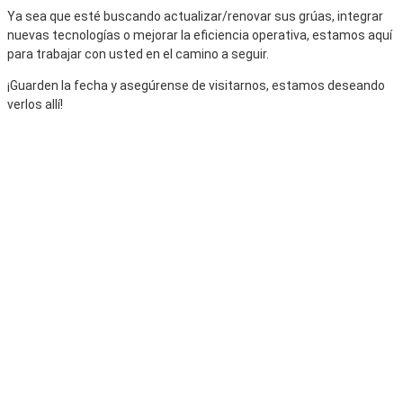
Ya sea que esté buscando actualizar/renovar sus grúas, integrar
nuevas tecnologías o mejorar la eficiencia operativa, estamos aquí
para trabajar con usted en el camino a seguir.
¡Guarden la fecha y asegúrense de visitarnos, estamos deseando
verlos allí!