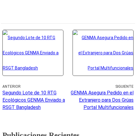
ANTERIOR
SIGUIENTE
Segundo Lote de 10 RTG
GENMA Asegura Pedido en el
Ecológicos GENMA Enviado a
Extranjero para Dos Grúas
RSGT Bangladesh
Portal Multifuncionales
Publicaciones Recientes