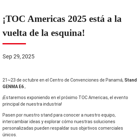
¡TOC Americas 2025 está a la
vuelta de la esquina!
Sep 29, 2025
21~23 de octubre en el Centro de Convenciones de Panamá,
Stand
GENMA E6
,
¡Estaremos exponiendo en el próximo TOC Americas, el evento
principal de nuestra industria!
Pasen por nuestro stand para conocer a nuestro equipo,
intercambiar ideas y explorar cómo nuestras soluciones
personalizadas pueden respaldar sus objetivos comerciales
únicos.